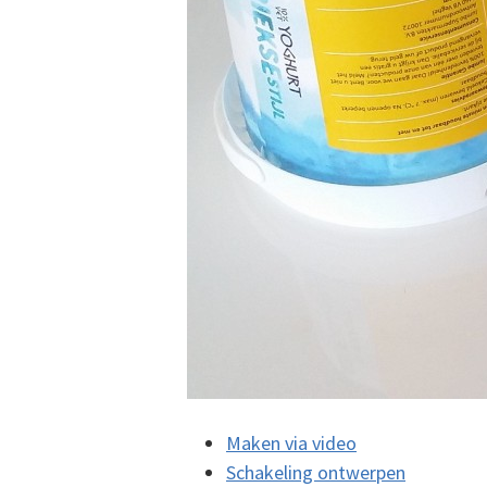
Maken via video
Schakeling ontwerpen