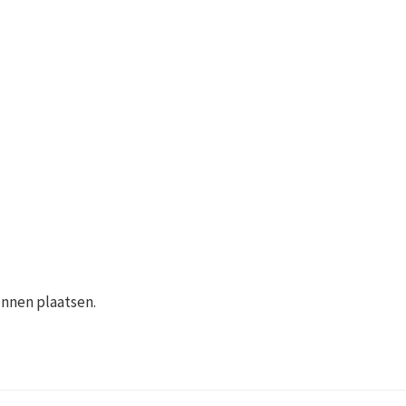
unnen plaatsen.