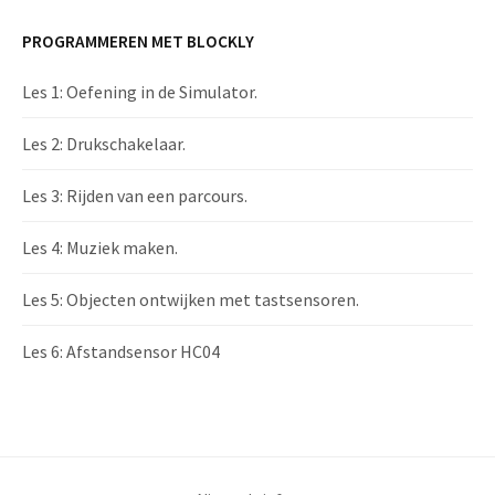
PROGRAMMEREN MET BLOCKLY
Les 1: Oefening in de Simulator.
Les 2: Drukschakelaar.
Les 3: Rijden van een parcours.
Les 4: Muziek maken.
Les 5: Objecten ontwijken met tastsensoren.
Les 6: Afstandsensor HC04