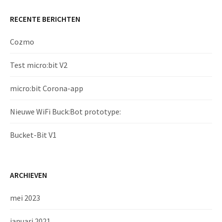
RECENTE BERICHTEN
Cozmo
Test micro:bit V2
micro:bit Corona-app
Nieuwe WiFi Buck:Bot prototype:
Bucket-Bit V1
ARCHIEVEN
mei 2023
januari 2021