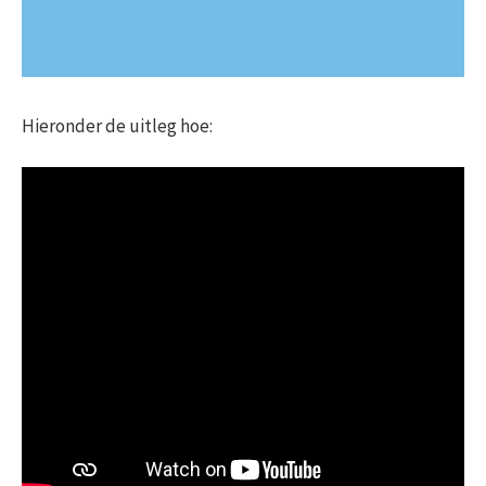
Hieronder de uitleg hoe: