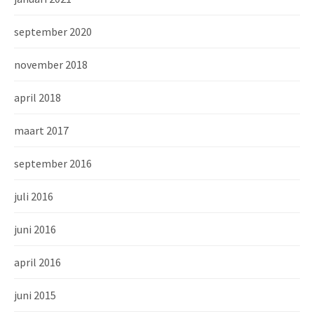
september 2020
november 2018
april 2018
maart 2017
september 2016
juli 2016
juni 2016
april 2016
juni 2015