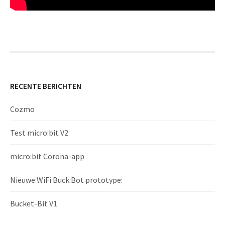
RECENTE BERICHTEN
Cozmo
Test micro:bit V2
micro:bit Corona-app
Nieuwe WiFi Buck:Bot prototype:
Bucket-Bit V1