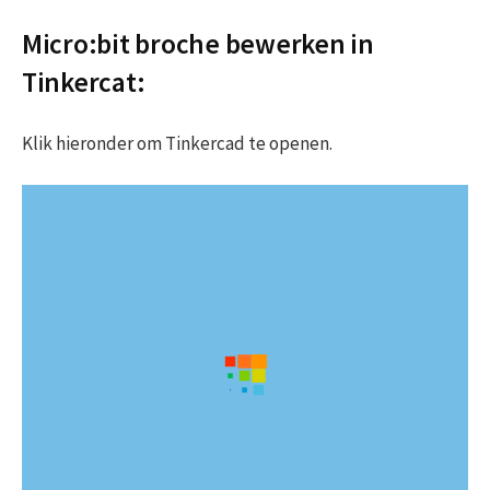
Micro:bit broche bewerken in
Tinkercat:
Klik hieronder om Tinkercad te openen.