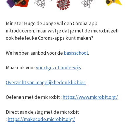
Minister Hugo de Jonge wil een Corona-app
introduceren, maar wist je dat je met de micro:bit zelf
ook hele leuke Corona-apps kunt maken?
We hebben aanbod voor de
basisschool
.
Maar ook voor
voortgezet onderwijs
.
Overzicht van mogelijkheden klik hier.
Oefenen met de micro:bit :
https://www.microbit.org/
Direct aan de slag met de micro:bit
:
https://makecode.microbit.org/