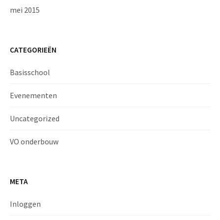
mei 2015
CATEGORIEËN
Basisschool
Evenementen
Uncategorized
VO onderbouw
META
Inloggen