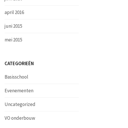
april 2016
juni 2015
mei 2015
CATEGORIEËN
Basisschool
Evenementen
Uncategorized
VO onderbouw