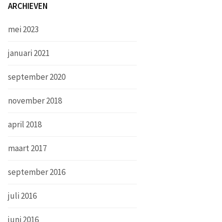
ARCHIEVEN
mei 2023
januari 2021
september 2020
november 2018
april 2018
maart 2017
september 2016
juli 2016
juni 2016