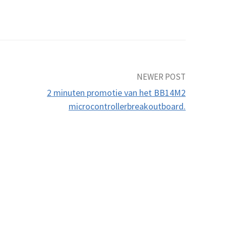
NEWER POST
2 minuten promotie van het BB14M2
microcontrollerbreakoutboard.